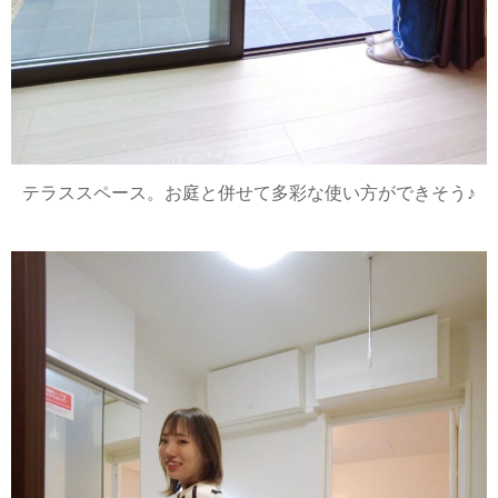
テラススペース。お庭と併せて多彩な使い方ができそう♪