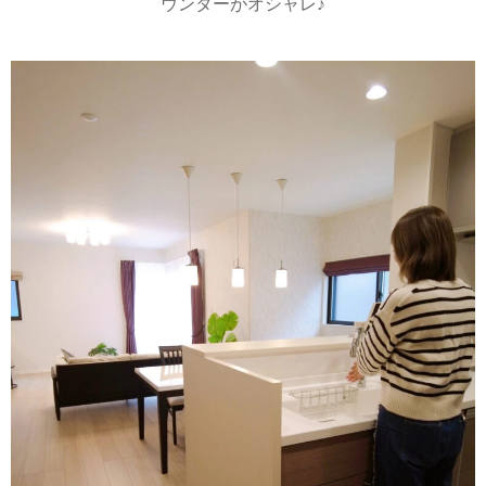
ウンターがオシャレ♪