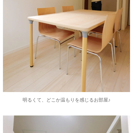
明るくて、どこか温もりを感じるお部屋♪