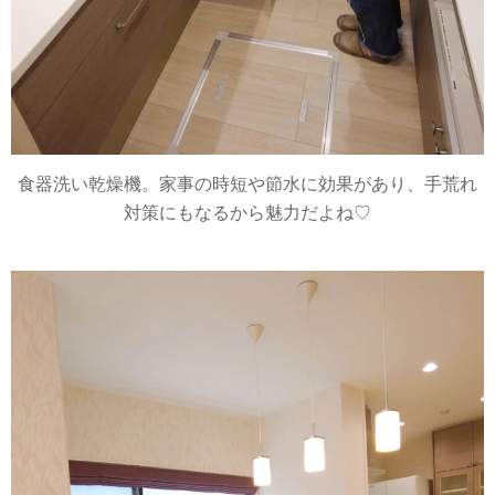
食器洗い乾燥機。家事の時短や節水に効果があり、手荒れ
対策にもなるから魅力だよね♡