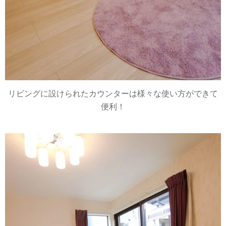
リビングに設けられたカウンターは様々な使い方ができて
便利！