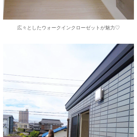
広々としたウォークインクローゼットが魅力♡