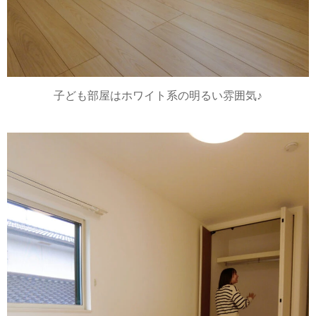
子ども部屋はホワイト系の明るい雰囲気♪