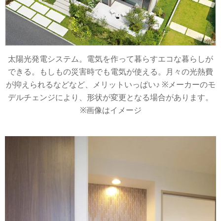
太陽光発電システム。電気を作って暮らすエコな暮らしが
できる。もしもの災害時でも電気が使える。月々の光熱費
が抑えられるなどなど、メリットいっぱい♪ ※メーカーのモ
デルチェンジにより、形状が変更となる場合があります。
※画像はイメージ