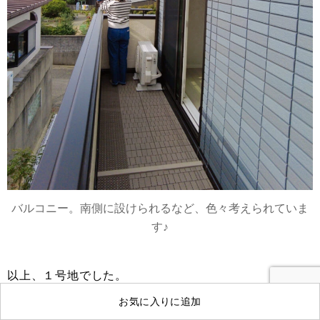
バルコニー。南側に設けられるなど、色々考えられていま
す♪
以上、１号地でした。
お気に入りに追加
この他にも、貴方だけの魅力があるかも知れないから、