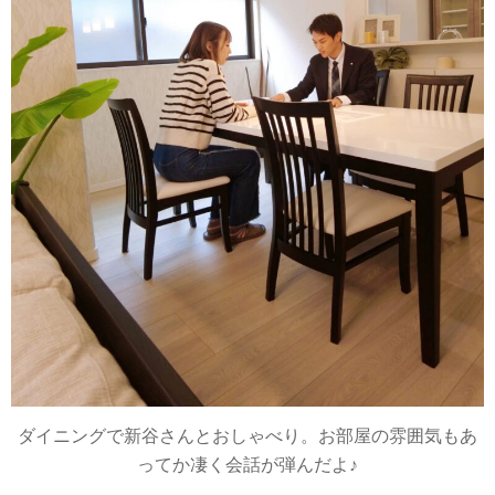
ダイニングで新谷さんとおしゃべり。お部屋の雰囲気もあ
ってか凄く会話が弾んだよ♪