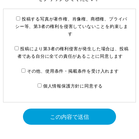
投稿する写真が著作権、肖像権、商標権、プライバ
シー等、第3者の権利を侵害していないことを約束しま
す
投稿により第3者の権利侵害が発生した場合は、投稿
者である自分に全ての責任があることに同意します
その他、使用条件・掲載条件を受け入れます
個人情報保護方針に同意する