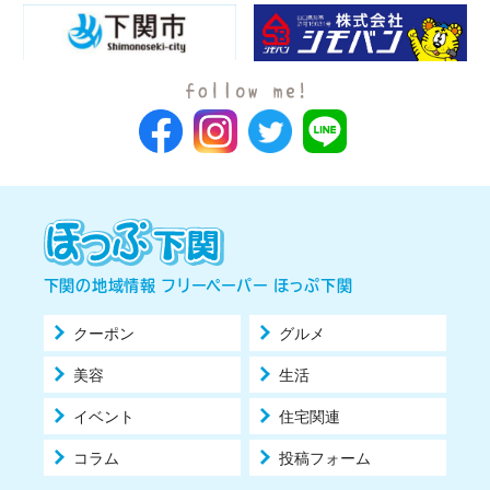
下関の地域情報 フリーペーパー ほっぷ下関
クーポン
グルメ
美容
生活
イベント
住宅関連
コラム
投稿フォーム