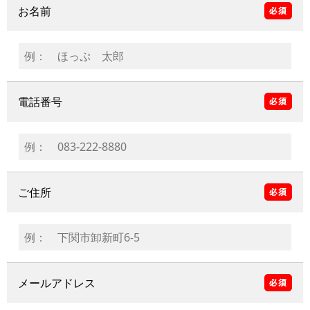
お名前
電話番号
ご住所
メールアドレス