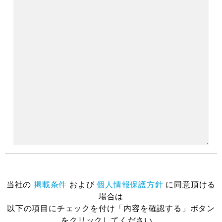
当社の
掲載条件
および
個人情報保護方針
に同意頂ける
場合は
以下の項目にチェックを付け「内容を確認する」ボタン
をクリックしてください。