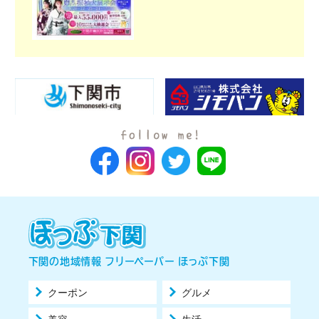
下関の地域情報 フリーペーパー ほっぷ下関
クーポン
グルメ