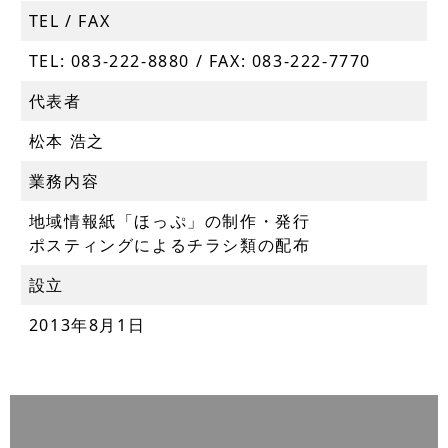
TEL / FAX
TEL: 083-222-8880 / FAX: 083-222-7770
代表者
松本 浩之
業務内容
地域情報紙「ほっぷ」の制作・発行
ポスティングによるチラシ類の配布
設立
2013年8月1日