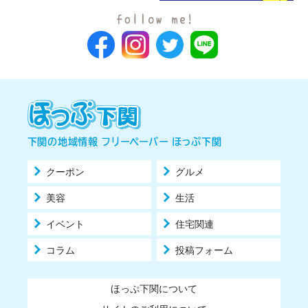
下関の地域情報 フリーペーパー ほっぷ下関
クーポン
グルメ
美容
生活
イベント
住宅関連
コラム
投稿フォーム
ほっぷ下関について