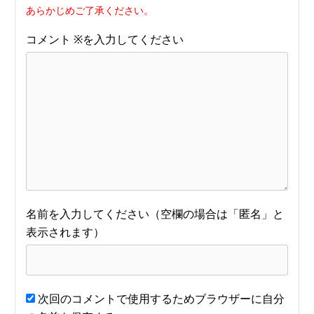
あらかじめご了承ください。
コメント
※
名前
次回のコメントで使用するためブラウザーに自分