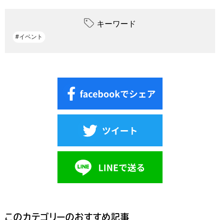
キーワード
#イベント
このカテゴリーのおすすめ記事