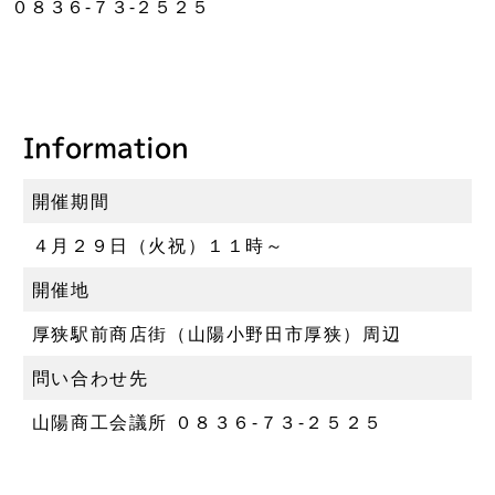
０８３６‐７３‐２５２５
Information
開催期間
４月２９日（火祝）１１時～
開催地
厚狭駅前商店街（山陽小野田市厚狭）周辺
問い合わせ先
山陽商工会議所 ０８３６‐７３‐２５２５