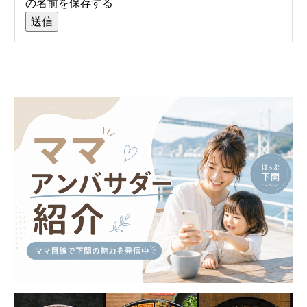
の名前を保存する