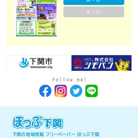
第2部
下関の地域情報 フリーペーパー ほっぷ下関