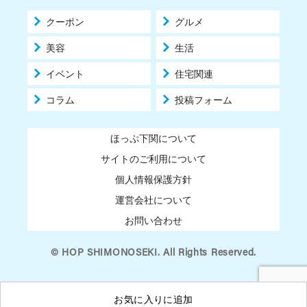
クーポン
グルメ
美容
生活
イベント
住宅関連
コラム
投稿フォーム
ほっぷ下関について
サイトのご利用について
個人情報保護方針
運営会社について
お問い合わせ
© HOP SHIMONOSEKI. All Rights Reserved.
お気に入りに追加