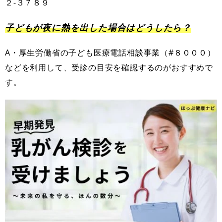
２-３７８９
子どもが夜に熱を出した場合はどうしたら？
A・厚生労働省の子ども医療電話相談事業（#８０００）
などを利用して、受診の目安を確認するのがおすすめで
す。