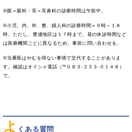
※眼＝眼科・耳＝耳鼻科の診療時間は午前中。
※小児、内、外、整、婦人科の診療時間＝９時～１８
時。ただし、豊浦地区は１７時まで。昼の休診時間など
は医療機関ごとに異なるため、事前に問い合わせを。
※当番医はやむを得ない事情で交代することがありま
す。確認はオイシャ電話（℡０８３-２３３‐０１４８）
で。
よ
くある質問