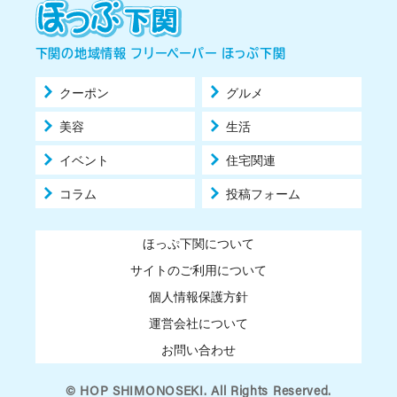
下関の地域情報 フリーペーパー ほっぷ下関
クーポン
グルメ
美容
生活
イベント
住宅関連
コラム
投稿フォーム
ほっぷ下関について
サイトのご利用について
個人情報保護方針
運営会社について
お問い合わせ
© HOP SHIMONOSEKI. All Rights Reserved.