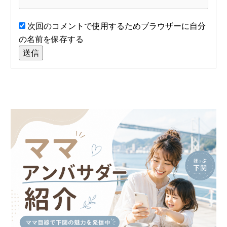
次回のコメントで使用するためブラウザーに自分
の名前を保存する