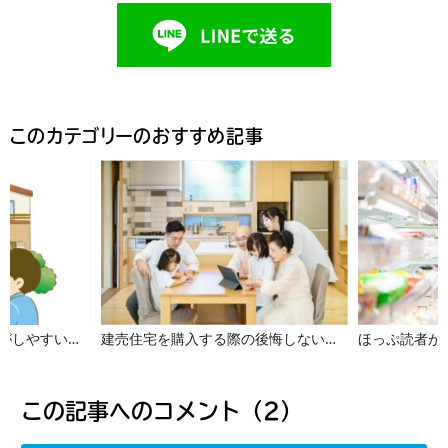
このカテゴリーのおすすめ記事
お家のプロ直伝！子育てがしやすい間取りのススメ！【下関市・マイホーム】
建売住宅を購入する際の後悔しないチェックポイントをエミアスに聞いてきました！
この記事へのコメント（2）