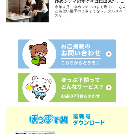
ゆめシティのすぐそばに出来た、レンタルスペースが熱い！
今年４月、ゆめシティのすぐ近くに、なん
とも使い勝手のよさそうなレンタルスペー
スが...