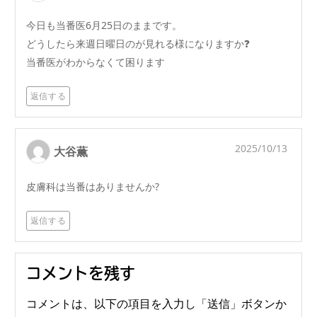
今日も当番医6月25日のままです。
どうしたら来週日曜日のが見れる様になりますか❓
当番医がわからなくて困ります
返信する
2025/10/13
大谷薫
皮膚科は当番はありませんか?
返信する
コメントを残す
コメントは、以下の項目を入力し「送信」ボタンか