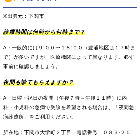
※出典元：下関市
診療時間は何時から何時まで？
A・一般的には９:００〜１８:００（豊浦地区は１７時ま
で）が多いですが、医療機関によって異なります。必ず
事前に確認しましょう。
夜間も診てもらえますか？
A・日曜・祝日の夜間（午後７時～午後１１時）に内
科・小児科の急病で受診を希望される場合は、「夜間急
病診療所」をご利用ください。
所在地：下関市大学町２丁目 電話番号：０８３-２５