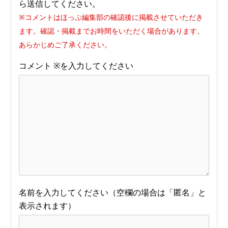
ら送信してください。
※コメントはほっぷ編集部の確認後に掲載させていただき
ます。確認・掲載までお時間をいただく場合があります。
あらかじめご了承ください。
コメント
※
名前