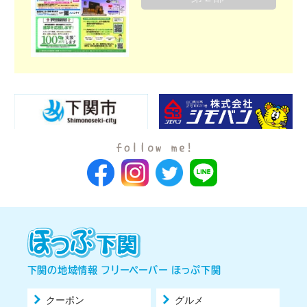
下関の地域情報 フリーペーパー ほっぷ下関
クーポン
グルメ