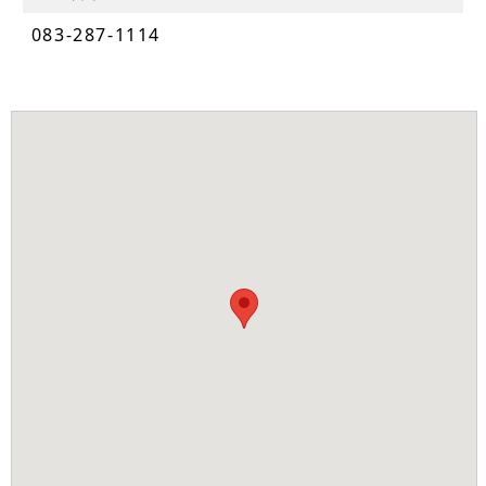
083-287-1114