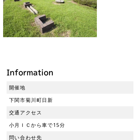
Information
開催地
下関市菊川町日新
交通アクセス
小月ＩＣから車で15分
問い合わせ先