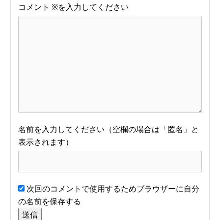
コメント
※
名前
次回のコメントで使用するためブラウザーに自分
の名前を保存する