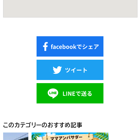
このカテゴリーのおすすめ記事