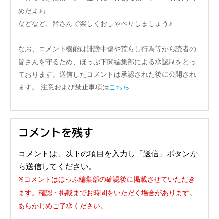
めだよ♪」
などなど、皆さんで楽しくおしゃべりしましょう♪
なお、コメント機能は誹謗中傷や荒らし行為等から読者の
皆さんを守るため、ほっぷ下関編集部による承認制をとっ
ております。送信したコメントは承認された後に公開され
ます。 注意および禁止事項は
こちら
コメントを残す
コメントは、以下の項目を入力し「送信」ボタンか
ら送信してください。
※コメントはほっぷ編集部の確認後に掲載させていただき
ます。確認・掲載までお時間をいただく場合があります。
あらかじめご了承ください。