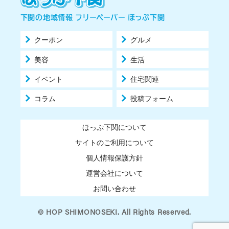
下関の地域情報 フリーペーパー ほっぷ下関
クーポン
グルメ
美容
生活
イベント
住宅関連
コラム
投稿フォーム
ほっぷ下関について
サイトのご利用について
個人情報保護方針
運営会社について
お問い合わせ
© HOP SHIMONOSEKI. All Rights Reserved.