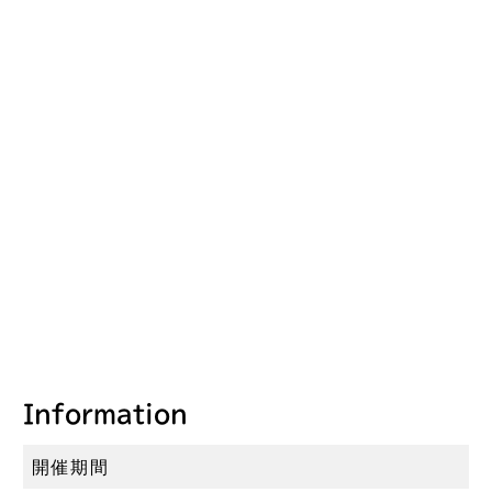
Information
開催期間