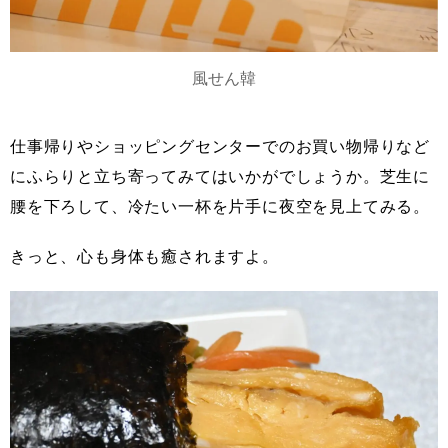
風せん韓
仕事帰りやショッピングセンターでのお買い物帰りなど
にふらりと立ち寄ってみてはいかがでしょうか。芝生に
腰を下ろして、冷たい一杯を片手に夜空を見上てみる。
きっと、心も身体も癒されますよ。