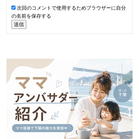
次回のコメントで使用するためブラウザーに自分
の名前を保存する