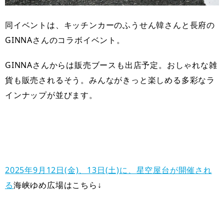
同イベントは、キッチンカーのふうせん韓さんと長府の
GINNAさんのコラボイベント。
GINNAさんからは販売ブースも出店予定。おしゃれな雑
貨も販売されるそう。みんながきっと楽しめる多彩なラ
インナップが並びます。
2025年9月12日(金)、13日(土)に、星空屋台が開催され
る
海峡ゆめ広場はこちら↓