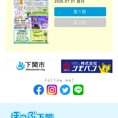
2026.07.31 発刊
第1部
第2部