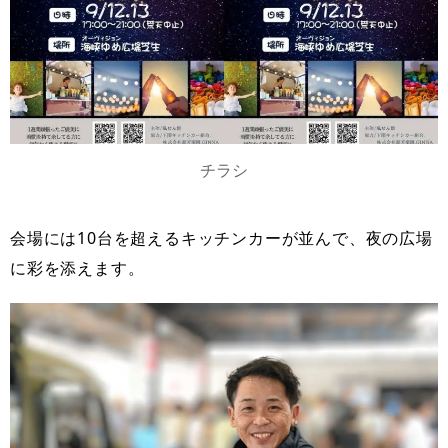
チラシ
会場には10台を超えるキッチンカーが並んで、夜の広場
に彩を添えます。