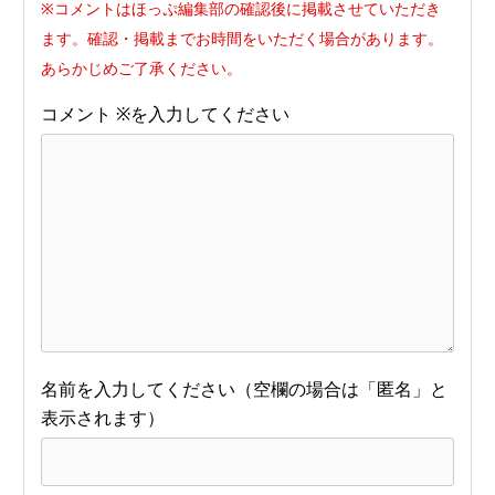
※コメントはほっぷ編集部の確認後に掲載させていただき
ます。確認・掲載までお時間をいただく場合があります。
あらかじめご了承ください。
コメント
※
名前