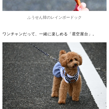
ふうせん韓のレインボードック
ワンチャンだって、一緒に楽しめる「星空屋台」。