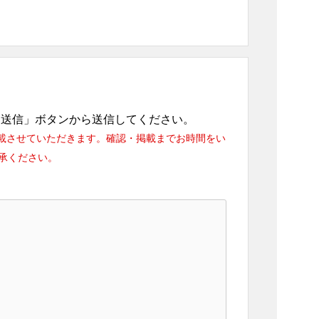
「送信」ボタンから送信してください。
載させていただきます。確認・掲載までお時間をい
承ください。