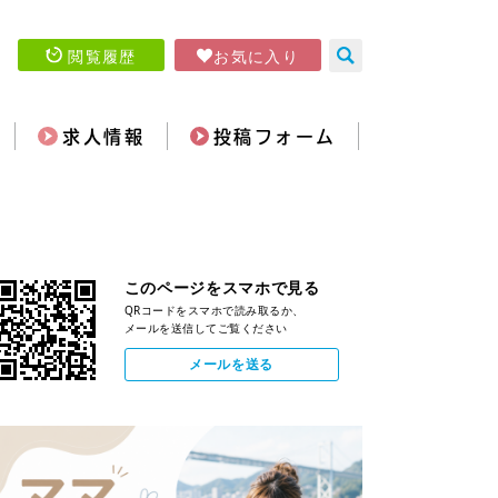
閲覧履歴
お気に入り
求人情報
投稿フォーム
このページをスマホで見る
QRコードをスマホで読み取るか、
メールを送信してご覧ください
メールを送る