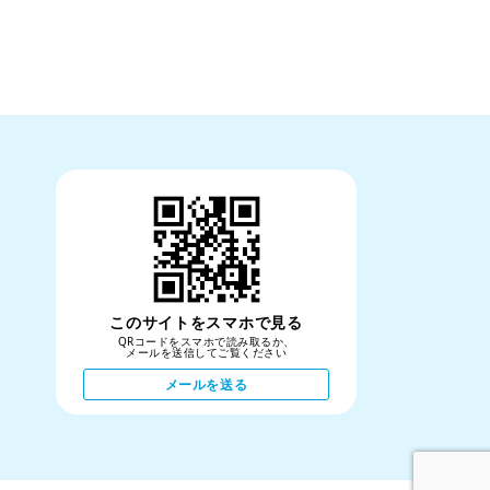
このサイトをスマホで見る
QRコードをスマホで読み取るか、
メールを送信してご覧ください
メールを送る