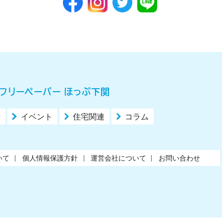
フリーペーパー ほっぷ下関
活
イベント
住宅関連
コラム
いて
個人情報保護方針
運営会社について
お問い合わせ