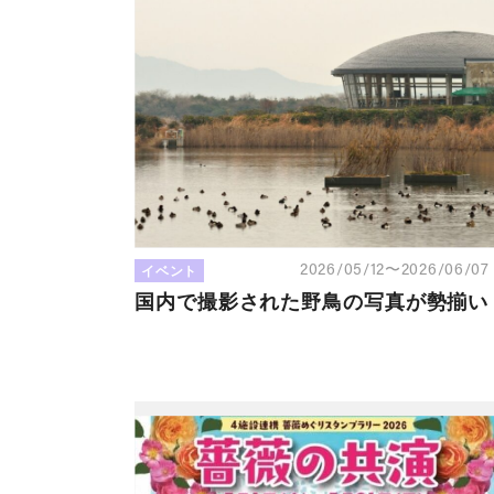
イベント
2026/05/12〜2026/06/0
国内で撮影された野鳥の写真が勢揃い