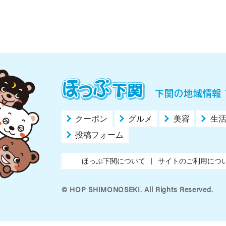
下関の地域情報 
クーポン
グルメ
美容
生
投稿フォーム
ほっぷ下関について
サイトのご利用につ
© HOP SHIMONOSEKI. All Rights Reserved.