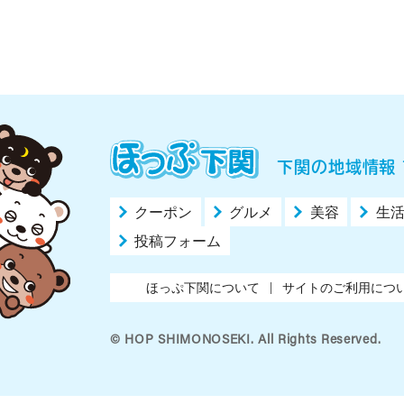
下関の地域情報 
クーポン
グルメ
美容
生
投稿フォーム
ほっぷ下関について
サイトのご利用につ
© HOP SHIMONOSEKI. All Rights Reserved.