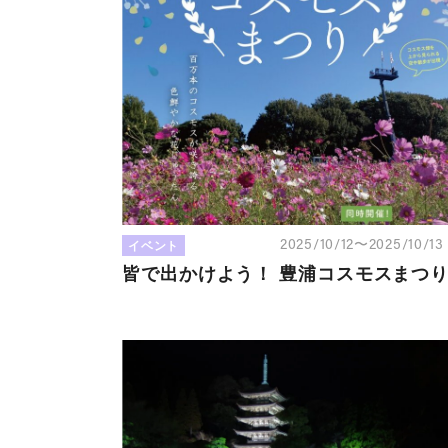
イベント
2025/10/12〜2025/10/1
皆で出かけよう！ 豊浦コスモスまつ