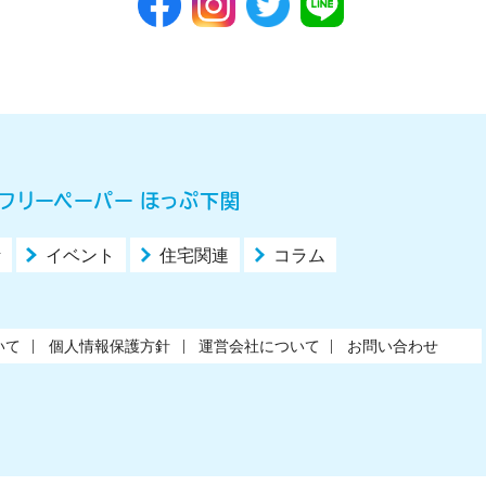
フリーペーパー ほっぷ下関
活
イベント
住宅関連
コラム
いて
個人情報保護方針
運営会社について
お問い合わせ