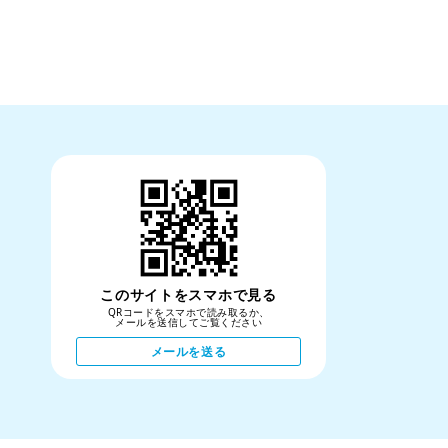
このサイトをスマホで見る
QRコードをスマホで読み取るか、
メールを送信してご覧ください
メールを送る