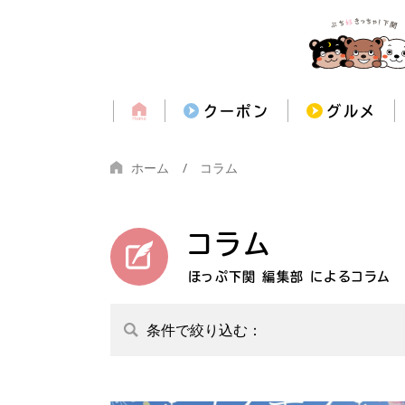
クーポン
グルメ
ホーム
コラム
コラム
ほっぷ下関 編集部 によるコラム