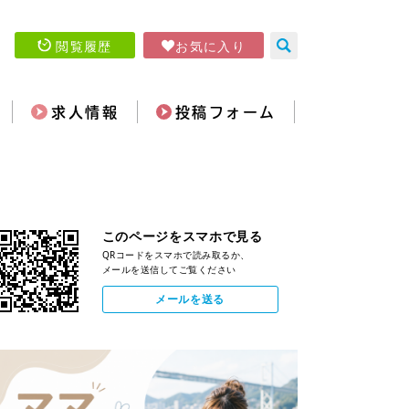
閲覧履歴
お気に入り
求人情報
投稿フォーム
このページをスマホで見る
QRコードをスマホで読み取るか、
メールを送信してご覧ください
メールを送る