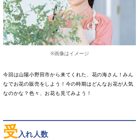
※画像はイメージ
今回は山陽小野田市から来てくれた、花の海さん！みん
なでお花の販売をしよう！今の時期はどんなお花が人気
なのかな？色々、お花も見てみよう！
受
入れ人数