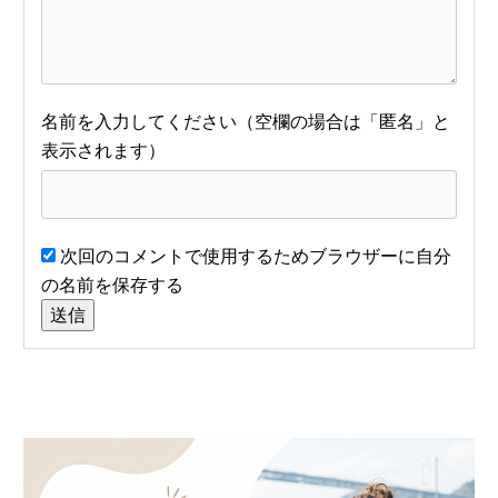
名前
次回のコメントで使用するためブラウザーに自分
の名前を保存する