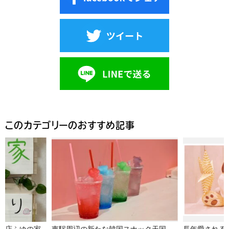
このカテゴリーのおすすめ記事
東駅周辺の新たな韓国スナック天国、ポジャンマチャさんがオープン！
長年愛される下関のショッピングセンター！シーモール