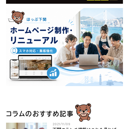
コラムのおすすめ記事
2021/11/09