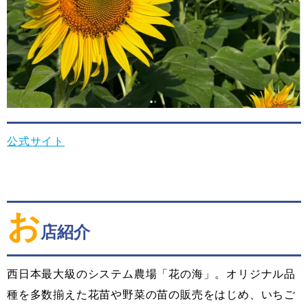
公式サイト
お
店紹介
西日本最大級のシステム農場「花の海」。オリジナル品
種を多数揃えた花苗や野菜の苗の販売をはじめ、いちご