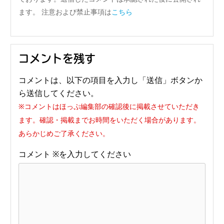
ます。 注意および禁止事項は
こちら
コメントを残す
コメントは、以下の項目を入力し「送信」ボタンか
ら送信してください。
※コメントはほっぷ編集部の確認後に掲載させていただき
ます。確認・掲載までお時間をいただく場合があります。
あらかじめご了承ください。
コメント
※