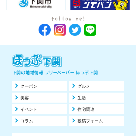
下関の地域情報 フリーペーパー ほっぷ下関
クーポン
グルメ
美容
生活
イベント
住宅関連
コラム
投稿フォーム