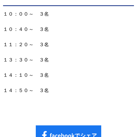
１０：００～ ３名
１０：４０～ ３名
１１：２０～ ３名
１３：３０～ ３名
１４：１０～ ３名
１４：５０～ ３名