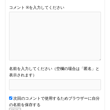
コメント
※
名前
次回のコメントで使用するためブラウザーに自分
の名前を保存する