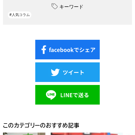
キーワード
#人気コラム
このカテゴリーのおすすめ記事