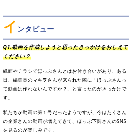
イ
ンタビュー
Q1.動画を作成しようと思ったきっかけをおしえて
ください？
紙面やチラシでほっぷさんとはお付き合いがあり、ある
日、編集長のマキヲさんが来られた際に「ほっぷさんっ
て動画は作れないんですか？」と言ったのがきっかけで
す。
私たちが動画の第１号だったようですが、今はたくさん
の企業さんの動画が増えてきて、ほっぷ下関さんのSNS
を見るのが楽しみです。