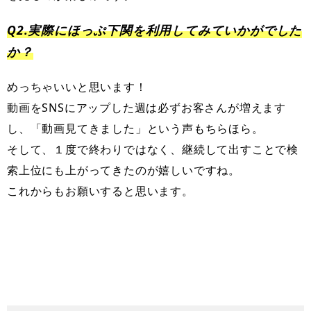
Q2.実際にほっぷ下関を利用してみていかがでした
か？
めっちゃいいと思います！
動画をSNSにアップした週は必ずお客さんが増えます
し、「動画見てきました」という声もちらほら。
そして、１度で終わりではなく、継続して出すことで検
索上位にも上がってきたのが嬉しいですね。
これからもお願いすると思います。