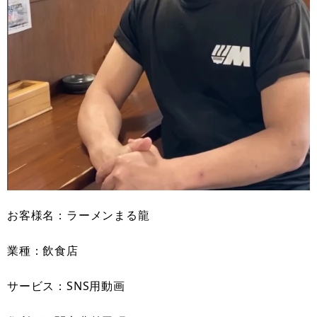
お客様名：ラーメンまる龍
業種：飲食店
サービス：SNS用動画