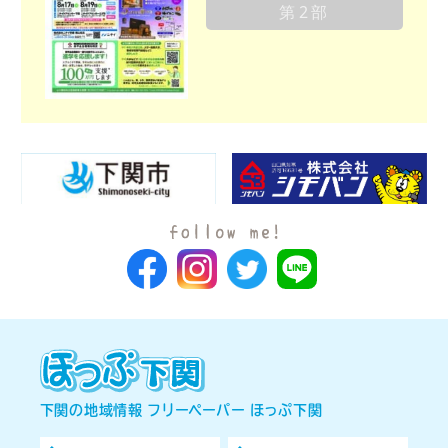
第2部
下関の地域情報 フリーペーパー ほっぷ下関