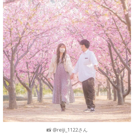
📸 @reiji_1122さん