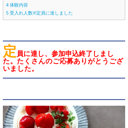
4
体験内容
5
受入れ人数※定員に達しました
定
員に達し、参加申込終了しまし
た。たくさんのご応募ありがとうござ
いました。