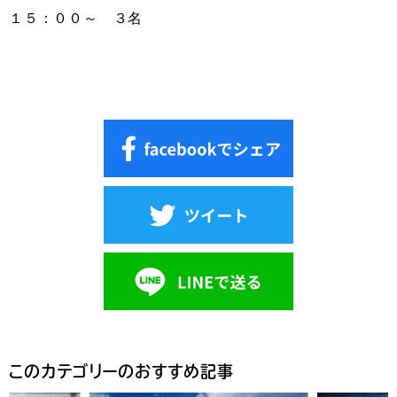
１５：００～ ３名
このカテゴリーのおすすめ記事