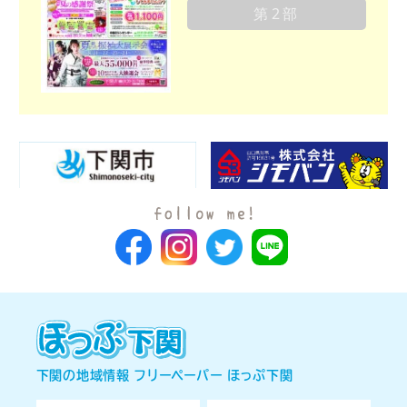
第2部
下関の地域情報 フリーペーパー ほっぷ下関