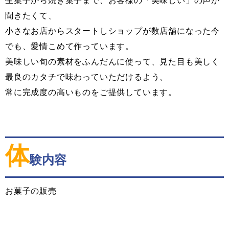
生菓子から焼き菓子まで、お客様の「美味しい」の声が
聞きたくて、
小さなお店からスタートしショップが数店舗になった今
でも、愛情こめて作っています。
美味しい旬の素材をふんだんに使って、見た目も美しく
最良のカタチで味わっていただけるよう、
常に完成度の高いものをご提供しています。
体
験内容
お菓子の販売