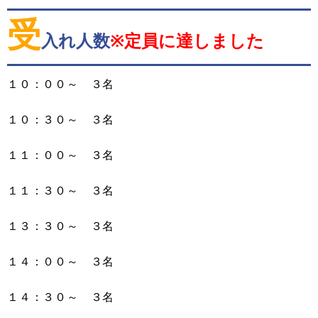
受
入れ人数
※定員に達しました
１０：００～ ３名
１０：３０～ ３名
１１：００～ ３名
１１：３０～ ３名
１３：３０～ ３名
１４：００～ ３名
１４：３０～ ３名