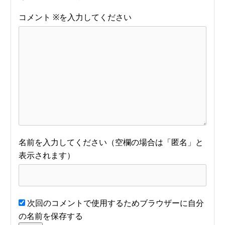
コメント
※
名前
次回のコメントで使用するためブラウザーに自分
の名前を保存する