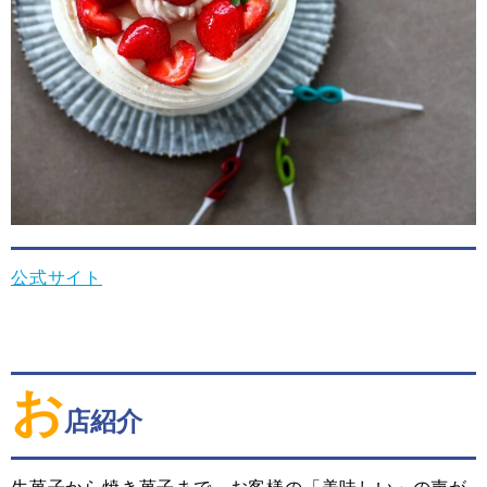
公式サイト
お
店紹介