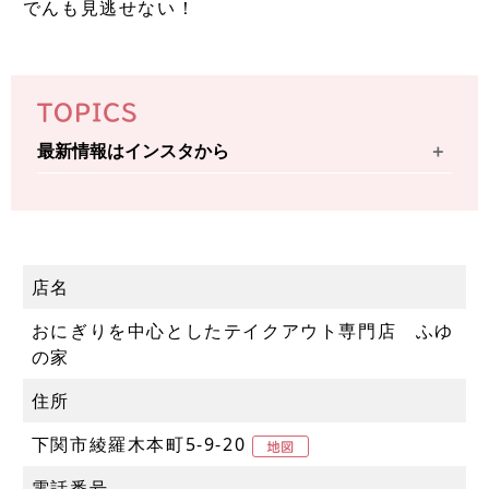
でんも見逃せない！
TOPICS
最新情報はインスタから
店名
おにぎりを中心としたテイクアウト専門店 ふゆ
の家
住所
下関市綾羅木本町5-9-20
電話番号