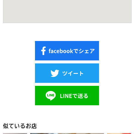
似ているお店