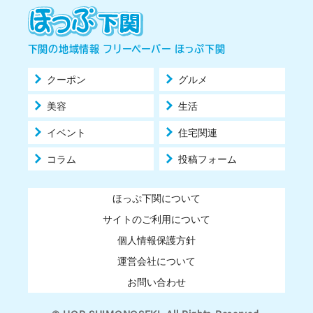
下関の地域情報 フリーペーパー ほっぷ下関
クーポン
グルメ
美容
生活
イベント
住宅関連
コラム
投稿フォーム
ほっぷ下関について
サイトのご利用について
個人情報保護方針
運営会社について
お問い合わせ