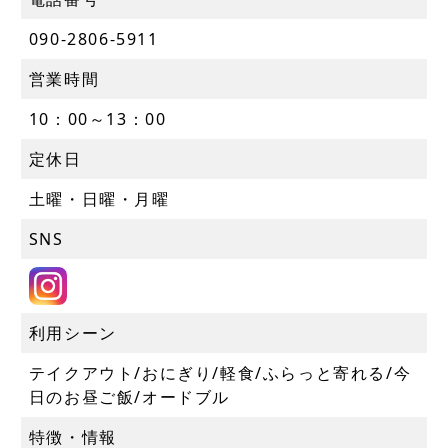
090-2806-5911
営業時間
10：00～13：00
定休日
土曜・日曜・月曜
SNS
利用シーン
テイクアウト/おにぎり/軽食/ふらっと寄れる/今
日のお昼ご飯/オードブル
特徴・情報