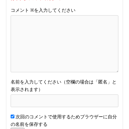
コメント
※
名前
次回のコメントで使用するためブラウザーに自分
の名前を保存する