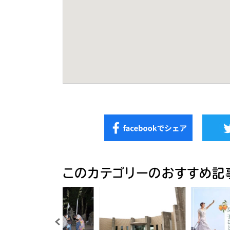
このカテゴリーのおすすめ記