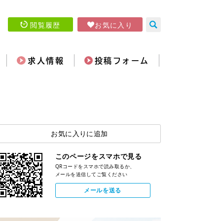
閲覧履歴
お気に入り
求人情報
投稿フォーム
お気に入りに追加
このページをスマホで見る
QRコードをスマホで読み取るか、
メールを送信してご覧ください
メールを送る