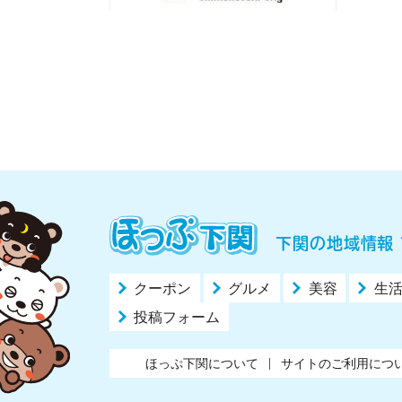
下関の地域情報 
クーポン
グルメ
美容
生
投稿フォーム
ほっぷ下関について
サイトのご利用につ