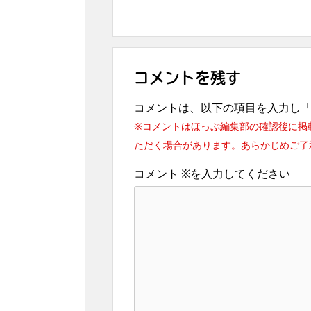
コメントを残す
コメントは、以下の項目を入力し
※コメントはほっぷ編集部の確認後に掲
ただく場合があります。あらかじめご了
コメント
※