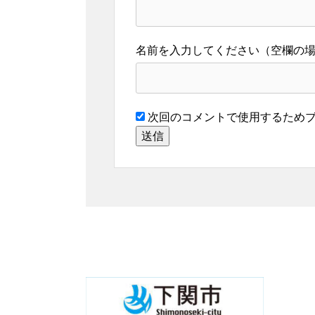
名前
次回のコメントで使用するためブ