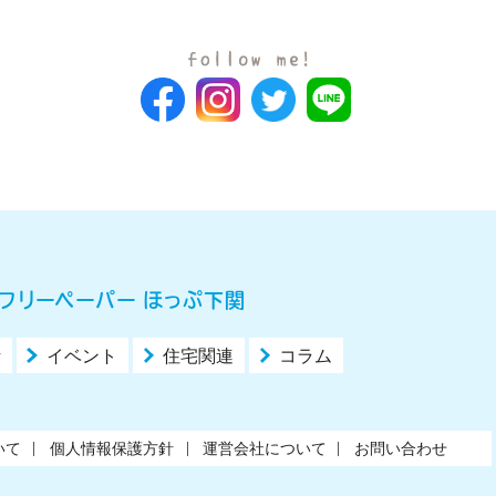
フリーペーパー ほっぷ下関
活
イベント
住宅関連
コラム
いて
個人情報保護方針
運営会社について
お問い合わせ