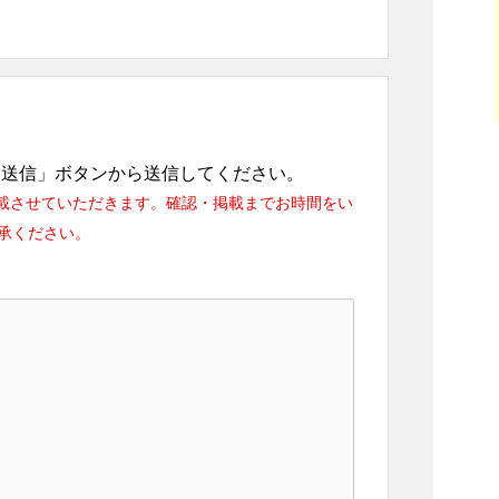
「送信」ボタンから送信してください。
載させていただきます。確認・掲載までお時間をい
承ください。