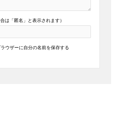
ラウザーに自分の名前を保存する