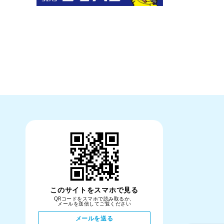
このサイトをスマホで見る
QRコードをスマホで読み取るか、
メールを送信してご覧ください
メールを送る