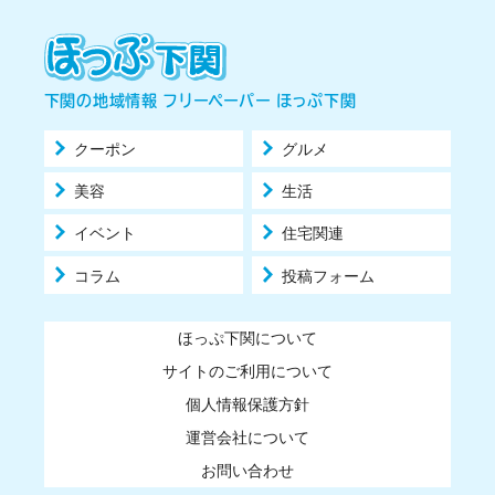
下関の地域情報 フリーペーパー ほっぷ下関
クーポン
グルメ
美容
生活
イベント
住宅関連
コラム
投稿フォーム
ほっぷ下関について
サイトのご利用について
個人情報保護方針
運営会社について
お問い合わせ