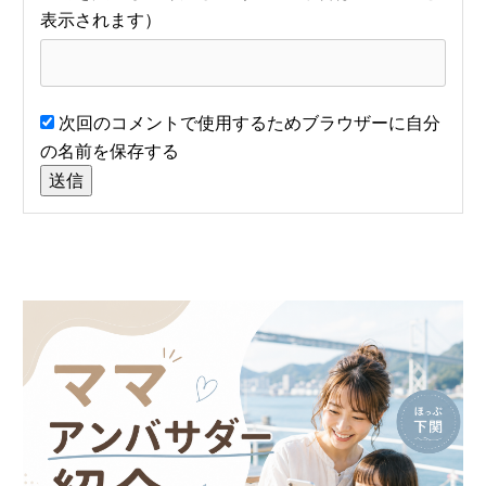
次回のコメントで使用するためブラウザーに自分
の名前を保存する