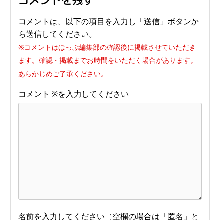
コメントを残す
コメントは、以下の項目を入力し「送信」ボタンか
ら送信してください。
※コメントはほっぷ編集部の確認後に掲載させていただき
ます。確認・掲載までお時間をいただく場合があります。
あらかじめご了承ください。
コメント
※
名前