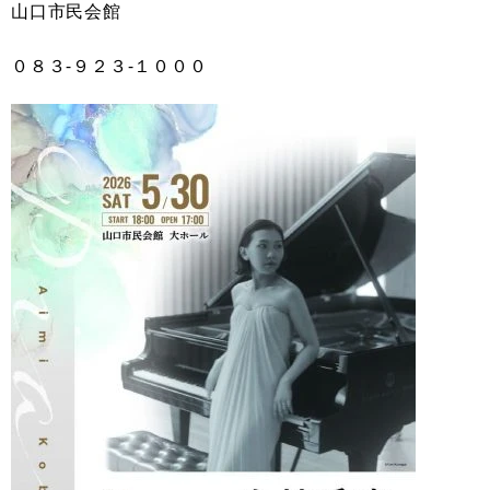
山口市民会館
０８３‐９２３‐１０００