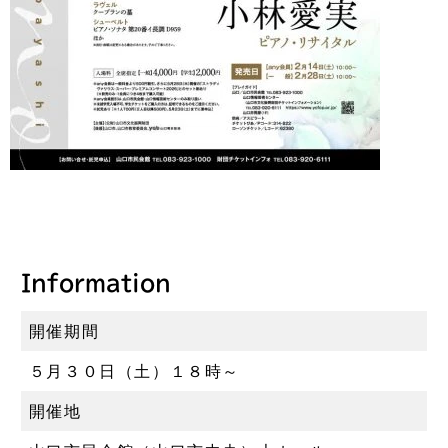
Information
開催期間
５月３０日（土）１８時～
開催地