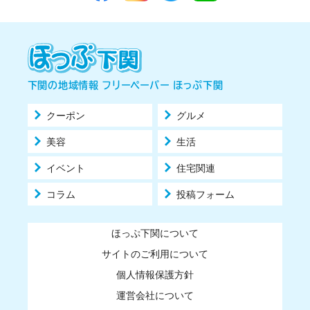
下関の地域情報 フリーペーパー ほっぷ下関
クーポン
グルメ
美容
生活
イベント
住宅関連
コラム
投稿フォーム
ほっぷ下関について
サイトのご利用について
個人情報保護方針
運営会社について