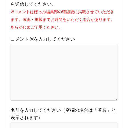
ら送信してください。
※コメントはほっぷ編集部の確認後に掲載させていただき
ます。確認・掲載までお時間をいただく場合があります。
あらかじめご了承ください。
コメント
※
名前