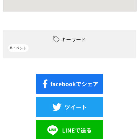
キーワード
#イベント