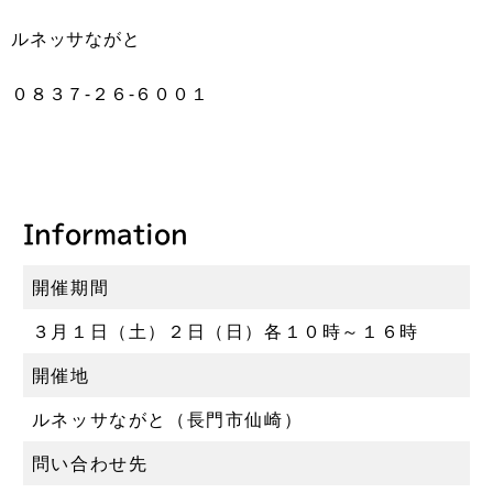
ルネッサながと
０８３７‐２６‐６００１
Information
開催期間
３月１日（土）２日（日）各１０時～１６時
開催地
ルネッサながと（長門市仙崎）
問い合わせ先