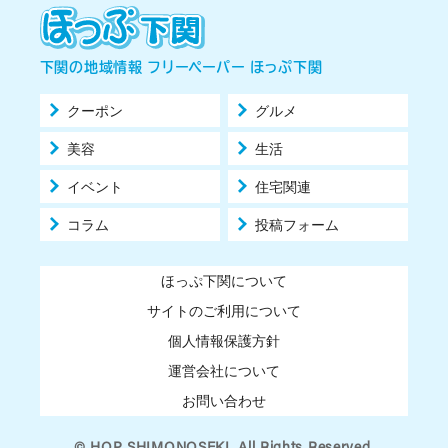
下関の地域情報 フリーペーパー ほっぷ下関
クーポン
グルメ
美容
生活
イベント
住宅関連
コラム
投稿フォーム
ほっぷ下関について
サイトのご利用について
個人情報保護方針
運営会社について
お問い合わせ