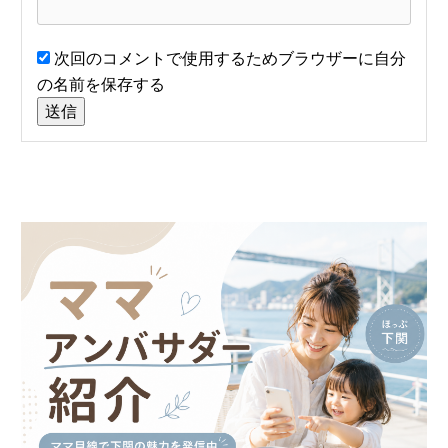
次回のコメントで使用するためブラウザーに自分
の名前を保存する