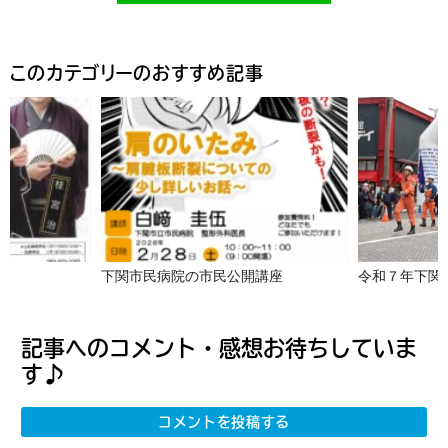
このカテゴリーのおすすめ記事
下関市民病院の市民公開講座
令和７年下関
記事へのコメント・感想お待ちしていま
す♪
コメントを投稿する