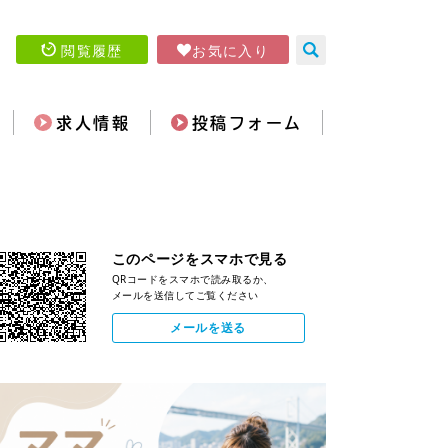
閲覧履歴
お気に入り
求人情報
投稿フォーム
このページをスマホで見る
QRコードをスマホで読み取るか、
メールを送信してご覧ください
メールを送る