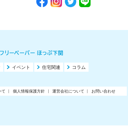
フリーペーパー ほっぷ下関
活
イベント
住宅関連
コラム
いて
個人情報保護方針
運営会社について
お問い合わせ