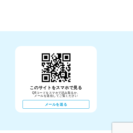
このサイトをスマホで見る
QRコードをスマホで読み取るか、
メールを送信してご覧ください
メールを送る