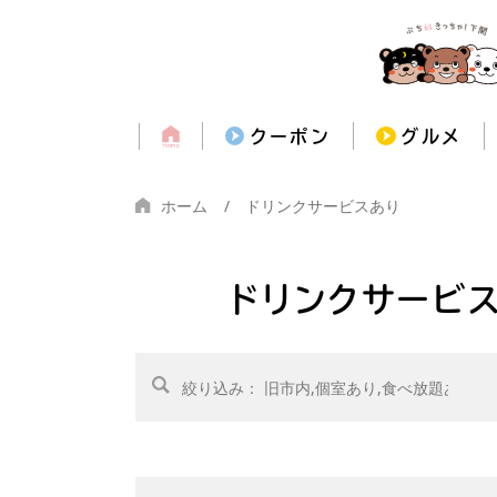
クーポン
グルメ
ホーム
ドリンクサービスあり
ドリンクサービ