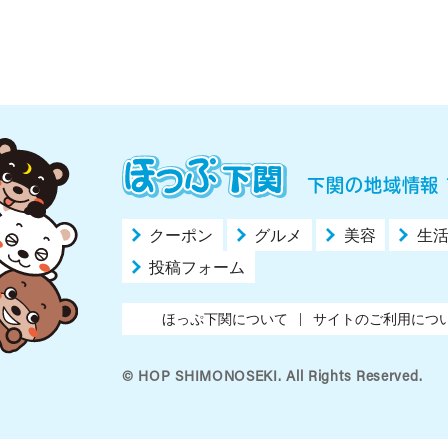
下関の地域情報 
クーポン
グルメ
美容
生
投稿フォーム
ほっぷ下関について
サイトのご利用につ
© HOP SHIMONOSEKI. All Rights Reserved.