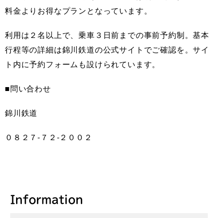
料金よりお得なプランとなっています。
利用は２名以上で、乗車３日前までの事前予約制。基本
行程等の詳細は錦川鉄道の公式サイトでご確認を。サイ
ト内に予約フォームも設けられています。
■問い合わせ
錦川鉄道
０８２７‐７２‐２００２
Information