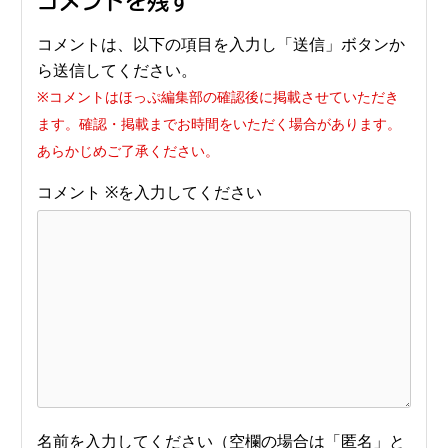
コメントを残す
コメントは、以下の項目を入力し「送信」ボタンか
ら送信してください。
※コメントはほっぷ編集部の確認後に掲載させていただき
ます。確認・掲載までお時間をいただく場合があります。
あらかじめご了承ください。
コメント
※
名前