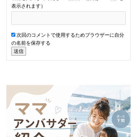
次回のコメントで使用するためブラウザーに自分
の名前を保存する