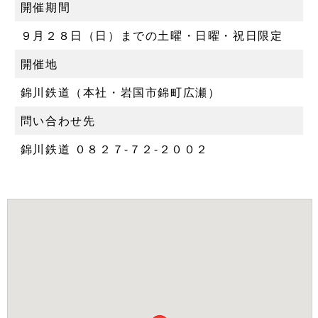
開催期間
９月２８日（日）までの土曜・日曜・祝日限定
開催地
錦川鉄道（本社・岩国市錦町広瀬）
問い合わせ先
錦川鉄道 ０８２７‐７２‐２００２