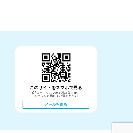
このサイトをスマホで見る
QRコードをスマホで読み取るか、
メールを送信してご覧ください
メールを送る