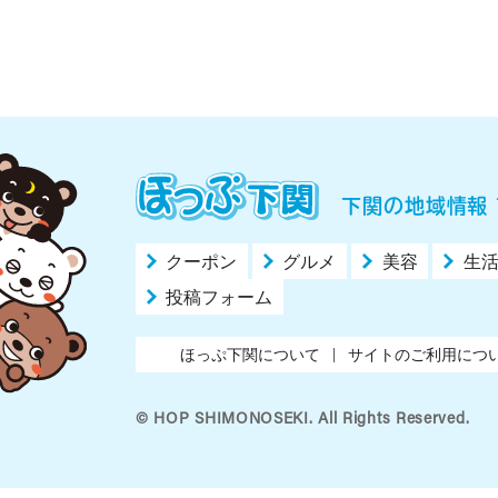
下関の地域情報 
クーポン
グルメ
美容
生
投稿フォーム
ほっぷ下関について
サイトのご利用につ
© HOP SHIMONOSEKI. All Rights Reserved.