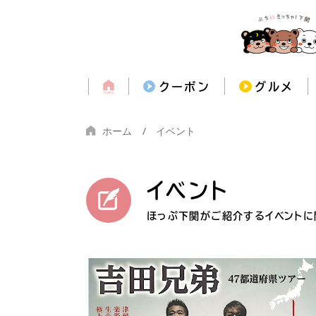
クーポン
グルメ
ホーム
イベント
イベント
ほっぷ下関がご紹介するイベントに