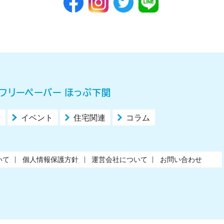
フリーペーパー ほっぷ下関
活
イベント
住宅関連
コラム
いて
個人情報保護方針
運営会社について
お問い合わせ