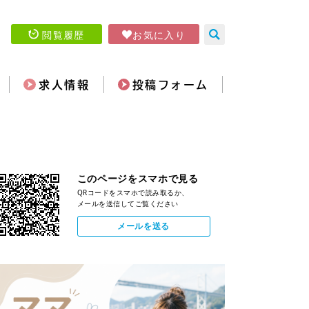
閲覧履歴
お気に入り
求人情報
投稿フォーム
このページをスマホで見る
QRコードをスマホで読み取るか、
メールを送信してご覧ください
メールを送る